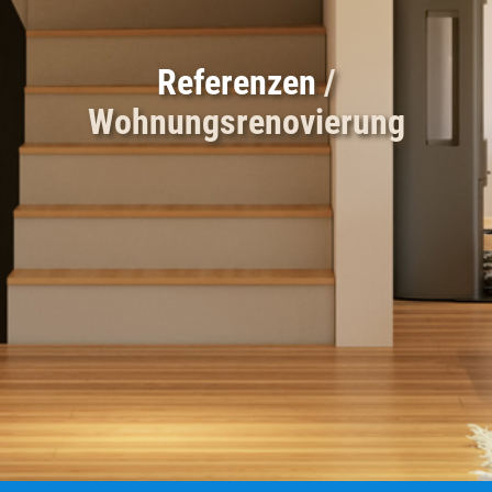
Referenzen
/
Wohnungsrenovierung