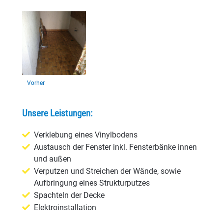
Vorher
Unsere Leistungen:
Verklebung eines Vinylbodens
Austausch der Fenster inkl. Fensterbänke innen
und außen
Verputzen und Streichen der Wände, sowie
Aufbringung eines Strukturputzes
Spachteln der Decke
Elektroinstallation