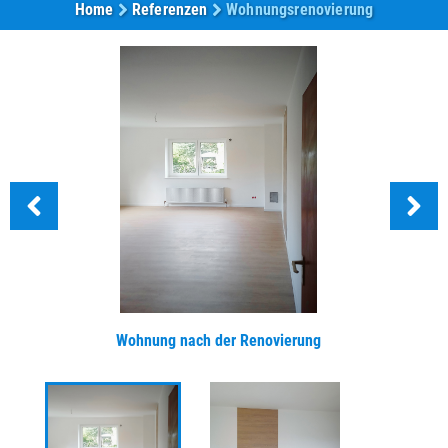
Home
Referenzen
Wohnungsrenovierung
Wohnung nach der Renovierung